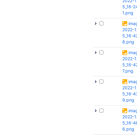
2022-1
5_16-2
1.png
ima
2022-1
5_16-4
8.png
ima
2022-1
5_16-4
7.png
ima
2022-1
5_16-4
9.png
ima
2022-1
5_16-4
6.png