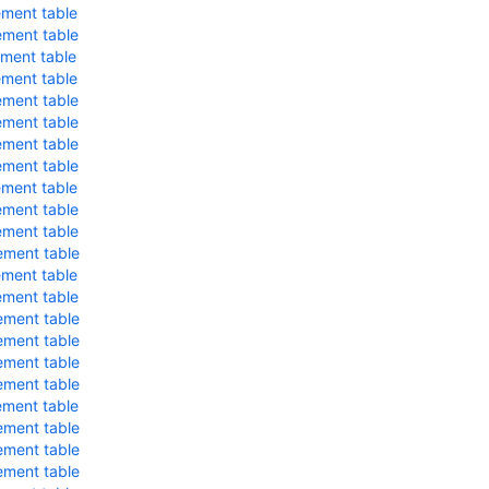
ment table
ment table
ment table
ment table
ment table
ment table
ment table
ment table
ment table
ment table
ment table
ment table
ment table
ment table
ment table
ment table
ment table
ment table
ment table
ment table
ment table
ment table