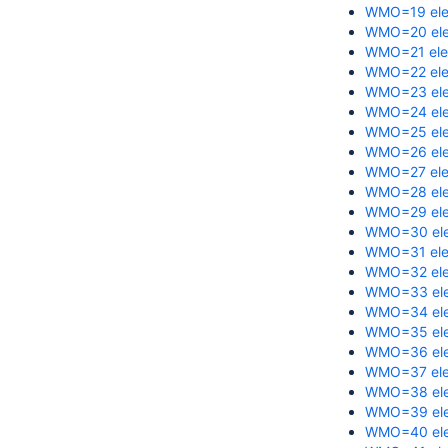
WMO=19 ele
WMO=20 ele
WMO=21 ele
WMO=22 ele
WMO=23 ele
WMO=24 ele
WMO=25 ele
WMO=26 ele
WMO=27 ele
WMO=28 ele
WMO=29 ele
WMO=30 ele
WMO=31 ele
WMO=32 ele
WMO=33 ele
WMO=34 ele
WMO=35 ele
WMO=36 ele
WMO=37 ele
WMO=38 ele
WMO=39 ele
WMO=40 ele